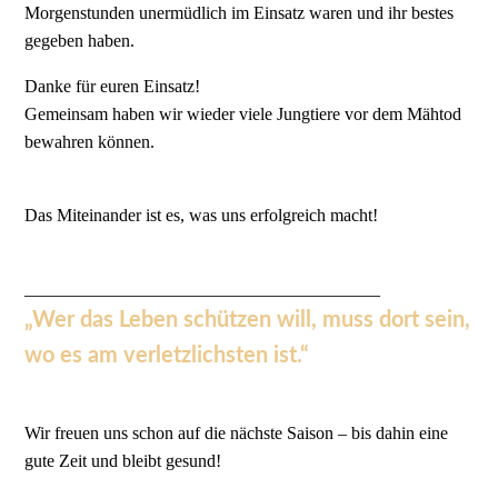
Morgenstunden unermüdlich im Einsatz waren und ihr bestes
gegeben haben.
Danke für euren Einsatz!
Gemeinsam haben wir wieder viele Jungtiere vor dem Mähtod
bewahren können.
Das Miteinander ist es, was uns erfolgreich macht!
________________________________________
„Wer das Leben schützen will, muss dort sein,
wo es am verletzlichsten ist.“
Wir freuen uns schon auf die nächste Saison – bis dahin eine
gute Zeit und bleibt gesund!