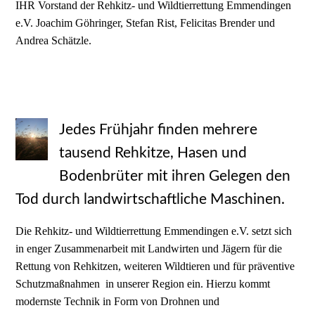
IHR Vorstand der Rehkitz- und Wildtierrettung Emmendingen
e.V. Joachim Göhringer, Stefan Rist, Felicitas Brender und
Andrea Schätzle.
Jedes Frühjahr finden mehrere
tausend Rehkitze, Hasen und
Bodenbrüter mit ihren Gelegen den
Tod durch landwirtschaftliche Maschinen.
Die Rehkitz- und Wildtierrettung Emmendingen e.V. setzt sich
in enger Zusammenarbeit mit Landwirten und Jägern für die
Rettung von Rehkitzen, weiteren Wildtieren und für präventive
Schutzmaßnahmen in unserer Region ein. Hierzu kommt
modernste Technik in Form von Drohnen und