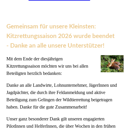
Gemeinsam für unsere Kleinsten:
Kitzrettungssaison 2026 wurde beendet
- Danke an alle unsere Unterstützer!
Mit dem Ende der diesjährigen
Kitzrettungssaison möchten wir uns bei allen
Beteiligten herzlich bedanken:
Danke an alle Landwirte, Lohnunternehmer, JägerInnen und
Jagdpächter, die durch ihre Feldanmeldung und aktive
Beteiligung zum Gelingen der Wildtierrettung beigetragen
haben. Danke für die gute Zusammenarbeit!
Unser ganz besonderer Dank gilt unseren engagierten
PilotInnen und HelferInnen, die über Wochen in den frühen