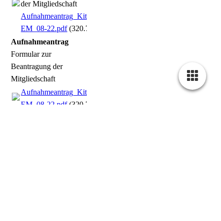
der Mitgliedschaft
Aufnahmeantrag_Kitzrettung-
EM_08-22.pdf
(320.75KB)
Aufnahmeantrag
Formular zur
Beantragung der
Mitgliedschaft
Aufnahmeantrag_Kitzrettung-
EM_08-22.pdf
(320.75KB)