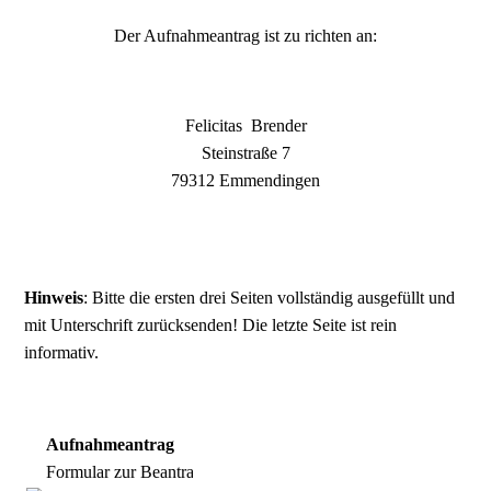
Der Aufnahmeantrag ist zu richten an:
Felicitas Brender
Steinstraße 7
79312 Emmendingen
Hinweis
: Bitte die ersten drei Seiten vollständig ausgefüllt und
mit Unterschrift zurücksenden! Die letzte Seite ist rein
informativ.
Aufnahmeantrag
Formular zur Beantragung