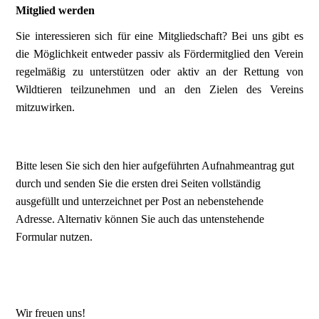
Mitglied werden
Sie interessieren sich für eine Mitgliedschaft? Bei uns gibt es
die Möglichkeit entweder passiv als Fördermitglied den Verein
regelmäßig zu unterstützen oder aktiv an der Rettung von
Wildtieren teilzunehmen und an den Zielen des Vereins
mitzuwirken.
Bitte lesen Sie sich den hier aufgeführten Aufnahmeantrag gut
durch und senden Sie die ersten drei Seiten vollständig
ausgefüllt und unterzeichnet per Post an nebenstehende
Adresse. Alternativ können Sie auch das untenstehende
Formular nutzen.
Wir freuen uns!